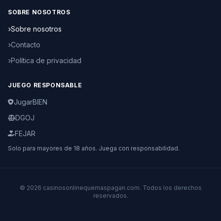
SOBRE NOSOTROS
Sobre nosotros
Contacto
Política de privacidad
JUEGO RESPONSABLE
JugarBIEN
DGOJ
FEJAR
Solo para mayores de 18 años. Juega con responsabilidad.
© 2026 casinosonlinequemaspagan.com. Todos los derechos
reservados.