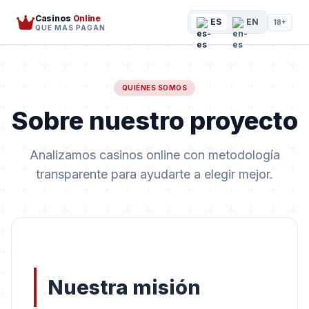
Casinos
Online
ES
EN
18+
QUE MAS PAGAN
QUIÉNES SOMOS
Sobre nuestro proyecto
Analizamos casinos online con metodología
transparente para ayudarte a elegir mejor.
Nuestra misión