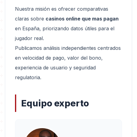
Nuestra misión es ofrecer comparativas
claras sobre
casinos online que mas pagan
en España, priorizando datos útiles para el
jugador real.
Publicamos análisis independientes centrados
en velocidad de pago, valor del bono,
experiencia de usuario y seguridad
regulatoria.
Equipo experto